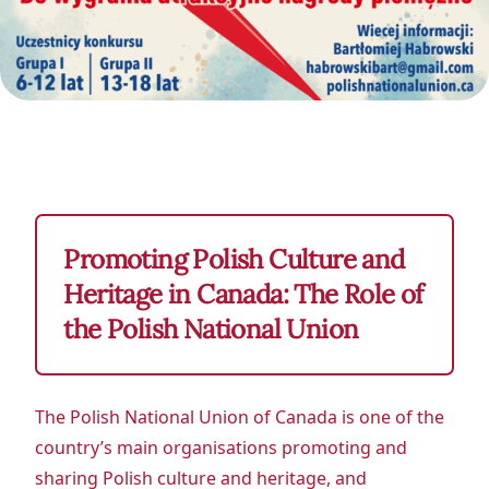
Promoting Polish Culture and
Heritage in Canada: The Role of
the Polish National Union
The Polish National Union of Canada is one of the
country’s main organisations promoting and
sharing Polish culture and heritage, and