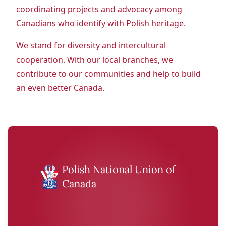
coordinating projects and advocacy among
Canadians who identify with Polish heritage.
We stand for diversity and intercultural
cooperation. With our local branches, we
contribute to our communities and help to build
an even better Canada.
Polish National Union of
Canada