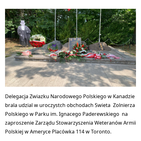
Delegacja Zwiazku Narodowego Polskiego w Kanadzie
brala udzial w uroczystch obchodach Swieta Zolnierza
Polskiego w Parku im. Ignacego Paderewskiego na
zaproszenie Zarządu Stowarzyszenia Weteranów Armii
Polskiej w Ameryce Placówka 114 w Toronto.