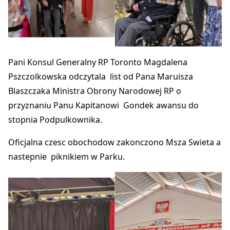
Pani Konsul Generalny RP Toronto Magdalena
Pszczolkowska odczytala list od Pana Maruisza
Blaszczaka Ministra Obrony Narodowej RP o
przyznaniu Panu Kapitanowi Gondek awansu do
stopnia Podpulkownika.
Oficjalna czesc obochodow zakonczono Msza Swieta a
nastepnie piknikiem w Parku.