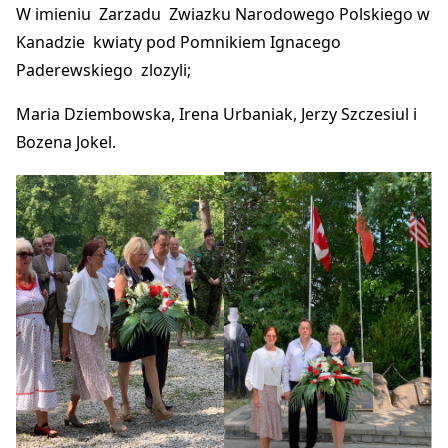
W imieniu Zarzadu Zwiazku Narodowego Polskiego w
Kanadzie kwiaty pod Pomnikiem Ignacego
Paderewskiego zlozyli;
Maria Dziembowska, Irena Urbaniak, Jerzy Szczesiul i
Bozena Jokel.