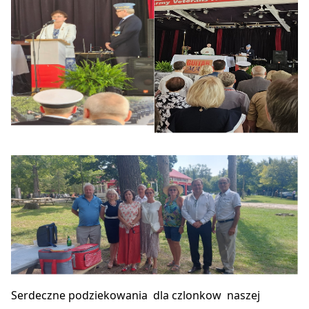
Serdeczne podziekowania dla czlonkow naszej