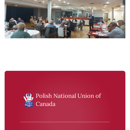
Polish National Union of
Canada