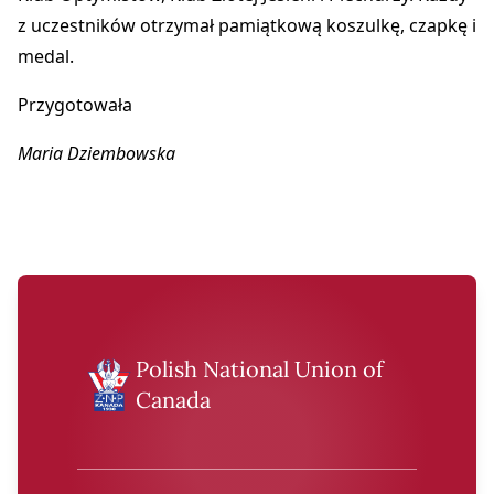
z uczestników otrzymał pamiątkową koszulkę, czapkę i
medal.
Przygotowała
Maria Dziembowska
Polish National Union of
Canada