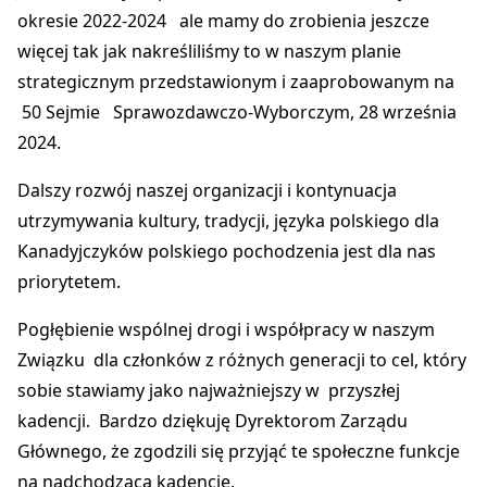
okresie 2022-2024 ale mamy do zrobienia jeszcze
więcej tak jak nakreśliliśmy to w naszym planie
strategicznym przedstawionym i zaaprobowanym na
50 Sejmie Sprawozdawczo-Wyborczym, 28 września
2024.
Dalszy rozwój naszej organizacji i kontynuacja
utrzymywania kultury, tradycji, języka polskiego dla
Kanadyjczyków polskiego pochodzenia jest dla nas
priorytetem.
Pogłębienie wspólnej drogi i współpracy w naszym
Związku dla członków z różnych generacji to cel, który
sobie stawiamy jako najważniejszy w przyszłej
kadencji. Bardzo dziękuję Dyrektorom Zarządu
Głównego, że zgodzili się przyjąć te społeczne funkcje
na nadchodzącą kadencję.