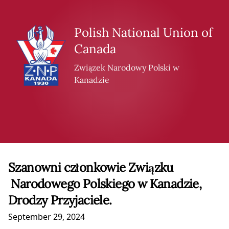
Skip to content
Polish National Union of
Canada
Związek Narodowy Polski w
Kanadzie
Szanowni członkowie Związku
Narodowego Polskiego w Kanadzie,
Drodzy Przyjaciele.
September 29, 2024