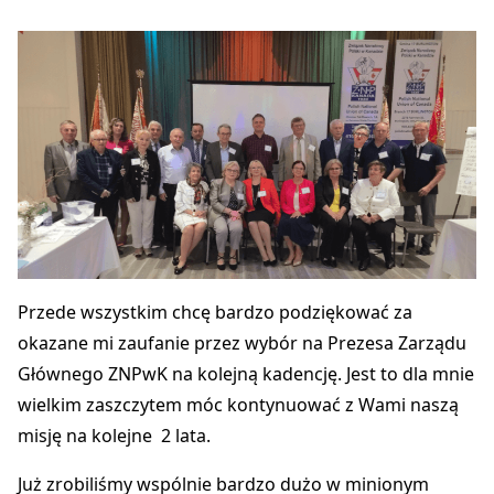
Przede wszystkim chcę bardzo podziękować za
okazane mi zaufanie przez wybór na Prezesa Zarządu
Głównego ZNPwK na kolejną kadencję. Jest to dla mnie
wielkim zaszczytem móc kontynuować z Wami naszą
misję na kolejne 2 lata.
Już zrobiliśmy wspólnie bardzo dużo w minionym