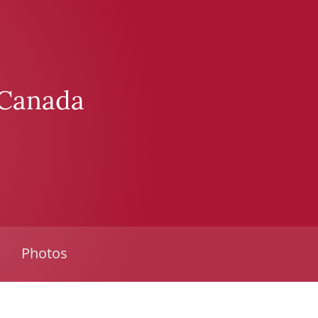
 Canada
Photos