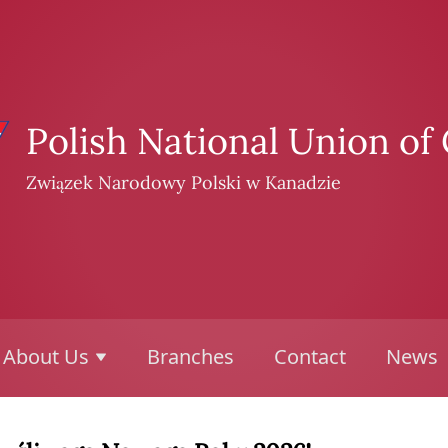
Polish National Union of
Związek Narodowy Polski w Kanadzie
About Us
Branches
Contact
News